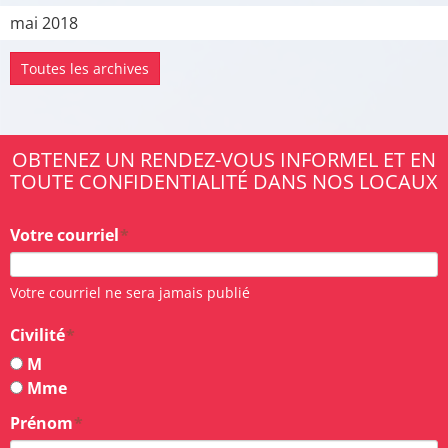
mai 2018
Toutes les archives
OBTENEZ UN RENDEZ-VOUS INFORMEL ET EN
TOUTE CONFIDENTIALITÉ DANS NOS LOCAUX
Votre courriel
Votre courriel ne sera jamais publié
Civilité
M
Mme
Prénom